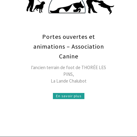
Portes ouvertes et
animations – Association
Canine
l’ancien terrain de foot de THORÉE LES
PINS,
La Lande Chalubot
En savoir plus