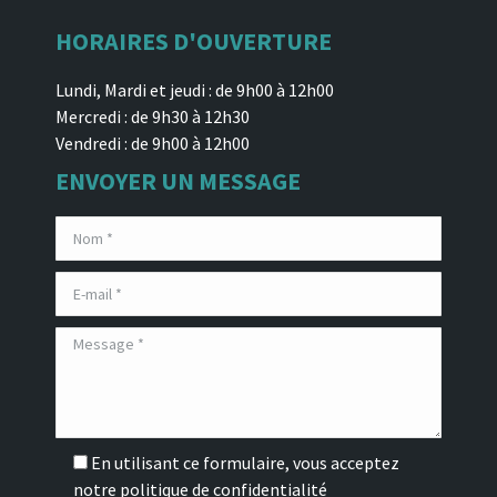
HORAIRES D'OUVERTURE
Lundi, Mardi et jeudi : de 9h00 à 12h00
Mercredi : de 9h30 à 12h30
Vendredi : de 9h00 à 12h00
ENVOYER UN MESSAGE
En utilisant ce formulaire, vous acceptez
notre
politique de confidentialité