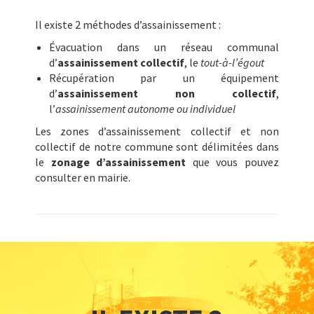
Il existe 2 méthodes d’assainissement :
Évacuation dans un réseau communal
d’
assainissement collectif
, le
tout-à-l’égout
Récupération par un équipement
d’
assainissement non collectif
,
l’
assainissement autonome ou individuel
Les zones d’assainissement collectif et non
collectif de notre commune sont délimitées dans
le
zonage d’assainissement
que vous pouvez
consulter en mairie.