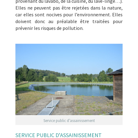
provenant du lavabo, de la cuisine, du lave-linge…).
Elles ne peuvent pas être rejetées dans la nature,
car elles sont nocives pour l’environnement. Elles
doivent donc au préalable être traitées pour
prévenir les risques de pollution.
Service public d’assainissement
SERVICE PUBLIC D’ASSAINISSEMENT