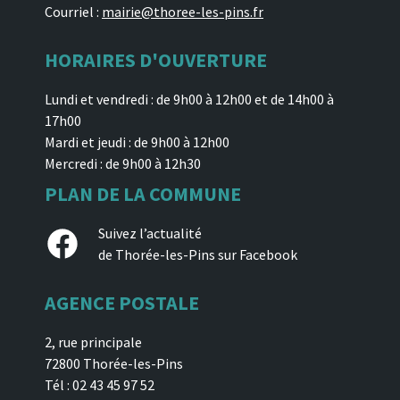
Courriel :
mairie@thoree-les-pins.fr
HORAIRES D'OUVERTURE
Lundi et vendredi : de 9h00 à 12h00 et de 14h00 à
17h00
Mardi et jeudi : de 9h00 à 12h00
Mercredi : de 9h00 à 12h30
PLAN DE LA COMMUNE
Facebook
Suivez l’actualité
de Thorée-les-Pins sur Facebook
AGENCE POSTALE
2, rue principale
72800 Thorée-les-Pins
Tél : 02 43 45 97 52