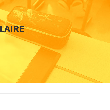
OLAIRE