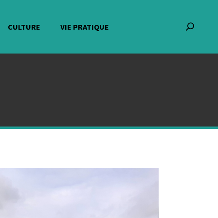
CULTURE
VIE PRATIQUE
Recherch
: