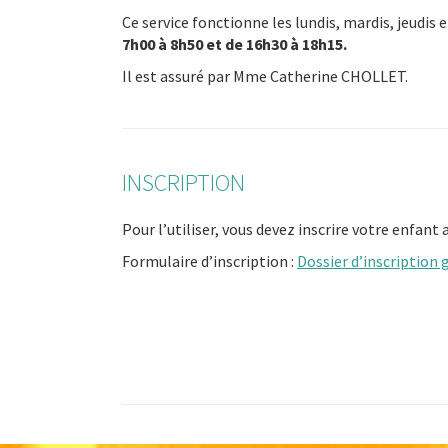
Ce service fonctionne les lundis, mardis, jeudis 
7h00 à 8h50 et de 16h30 à 18h15.
Il est assuré par Mme Catherine CHOLLET.
INSCRIPTION
Pour l’utiliser, vous devez inscrire votre enfant 
Formulaire d’inscription :
Dossier d’inscription g