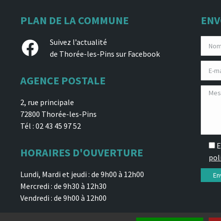
PLAN DE LA COMMUNE
ENV
Facebook
Suivez l’actualité
de Thorée-les-Pins sur Facebook
AGENCE POSTALE
2, rue principale
72800 Thorée-les-Pins
Tél : 02 43 45 97 52
E
HORAIRES D'OUVERTURE
pol
Lundi, Mardi et jeudi : de 9h00 à 12h00
Mercredi : de 9h30 à 12h30
Vendredi : de 9h00 à 12h00
 confidentialité