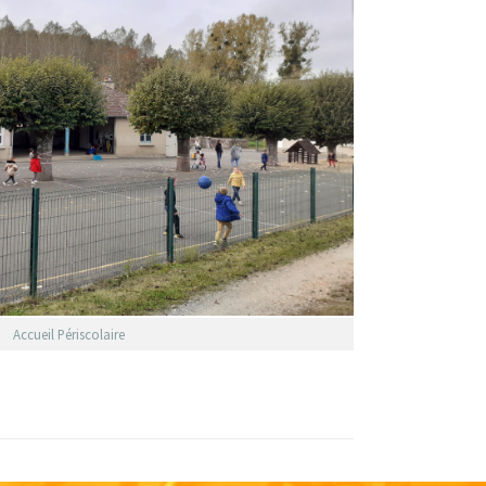
Accueil Périscolaire