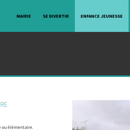
MAIRIE
SE DIVERTIR
ENFANCE JEUNESSE
IRE
e ou élémentaire.