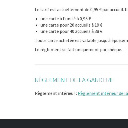
Le tarif est actuellement de 0,95 € par accueil. I
une carte à l’unité à 0,95 €
une carte pour 20 accueils à 19 €
une carte pour 40 accueils à 38 €
Toute carte achetée est valable jusqu’à épuise
Le règlement se fait uniquement par chèque.
RÈGLEMENT DE LA GARDERIE
Règlement intérieur :
Règlement intérieur de la