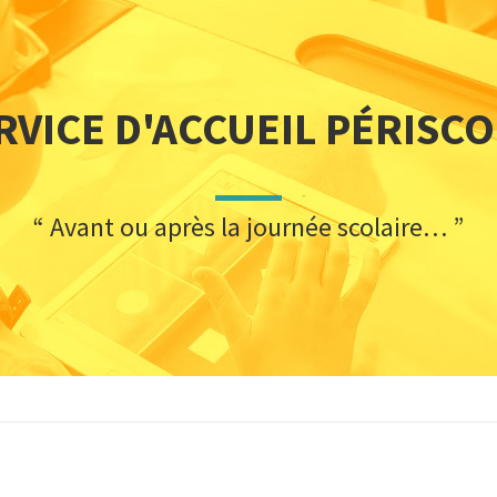
RVICE D'ACCUEIL PÉRISC
“ Avant ou après la journée scolaire… ”