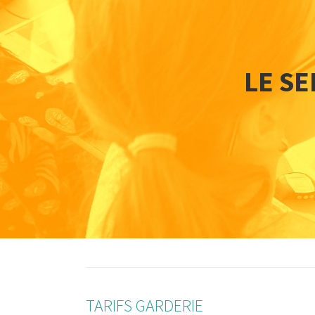
LE SE
TARIFS GARDERIE