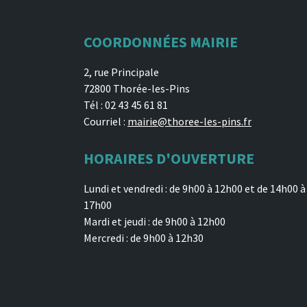
COORDONNÉES MAIRIE
2, rue Principale
72800 Thorée-les-Pins
Tél : 02 43 45 61 81
Courriel :
mairie@thoree-les-pins.fr
HORAIRES D'OUVERTURE
Lundi et vendredi : de 9h00 à 12h00 et de 14h00 à
17h00
Mardi et jeudi : de 9h00 à 12h00
Mercredi : de 9h00 à 12h30