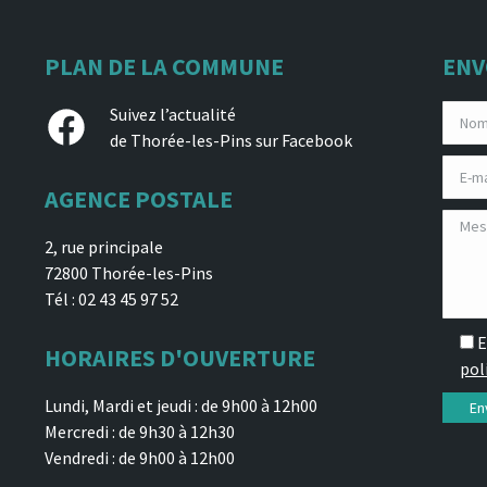
PLAN DE LA COMMUNE
ENV
Facebook
Suivez l’actualité
de Thorée-les-Pins sur Facebook
AGENCE POSTALE
2, rue principale
72800 Thorée-les-Pins
Tél : 02 43 45 97 52
E
HORAIRES D'OUVERTURE
pol
Lundi, Mardi et jeudi : de 9h00 à 12h00
Mercredi : de 9h30 à 12h30
Vendredi : de 9h00 à 12h00