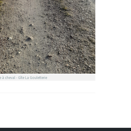
 à cheval - Gîte La Gouletterie