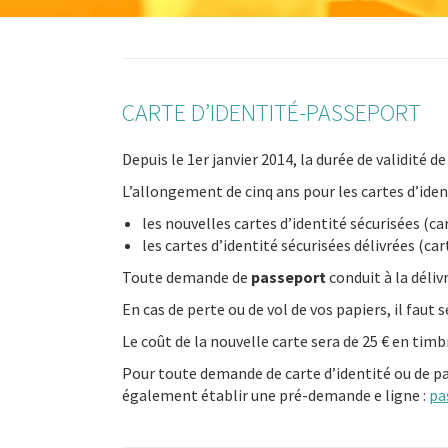
CARTE D’IDENTITÉ-PASSEPORT
Depuis le 1er janvier 2014, la durée de validité de
L’allongement de cinq ans pour les cartes d’iden
les nouvelles cartes d’identité sécurisées (ca
les cartes d’identité sécurisées délivrées (ca
Toute demande de
passeport
conduit à la déli
En cas de perte ou de vol de vos papiers, il fau
Le coût de la nouvelle carte sera de 25 € en timbr
Pour toute demande de carte d’identité ou de pa
également établir une pré-demande e ligne :
pa