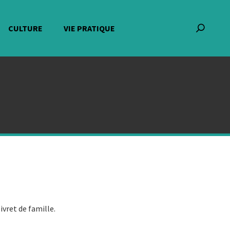
CULTURE
VIE PRATIQUE
Recherch
:
ivret de famille.