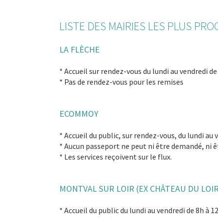
LISTE DES MAIRIES LES PLUS PRO
LA FLÈCHE
* Accueil sur rendez-vous du lundi au vendredi de
* Pas de rendez-vous pour les remises
ECOMMOY
* Accueil du public, sur rendez-vous, du lundi au
* Aucun passeport ne peut ni être demandé, ni êt
* Les services reçoivent sur le flux.
MONTVAL SUR LOIR (EX CHÂTEAU DU LOIR
* Accueil du public du lundi au vendredi de 8h à 1