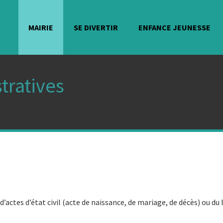
MAIRIE
SE DIVERTIR
ENFANCE JEUNESSE
tratives
ctes d’état civil (acte de naissance, de mariage, de décès) ou du l