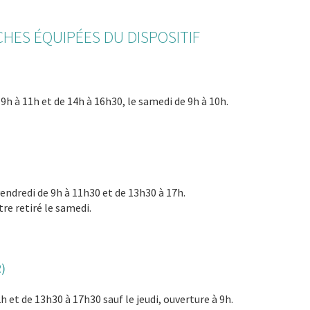
CHES ÉQUIPÉES DU DISPOSITIF
 9h à 11h et de 14h à 16h30, le samedi de 9h à 10h.
 vendredi de 9h à 11h30 et de 13h30 à 17h.
re retiré le samedi.
)
2h et de 13h30 à 17h30 sauf le jeudi, ouverture à 9h.