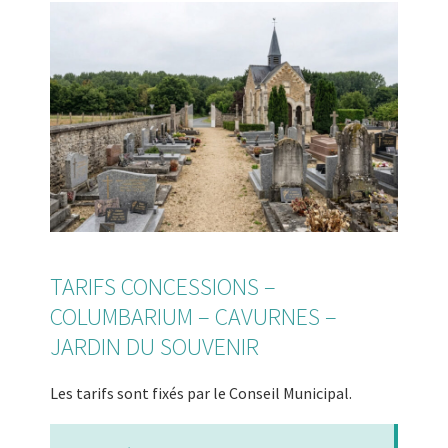
TARIFS CONCESSIONS –
COLUMBARIUM – CAVURNES –
JARDIN DU SOUVENIR
Les tarifs sont fixés par le Conseil Municipal.