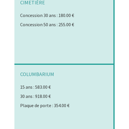
CIMETIÈRE
Concession 30 ans : 180.00 €
Concession 50 ans : 255.00 €
COLUMBARIUM
15 ans : 583.00 €
30 ans : 918.00 €
Plaque de porte : 354.00 €