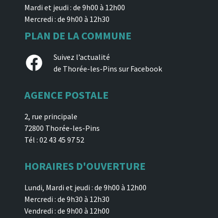
Mardi et jeudi : de 9h00 à 12h00
Mercredi : de 9h00 à 12h30
PLAN DE LA COMMUNE
Facebook
Suivez l’actualité
de Thorée-les-Pins sur Facebook
AGENCE POSTALE
2, rue principale
72800 Thorée-les-Pins
Tél : 02 43 45 97 52
HORAIRES D'OUVERTURE
Lundi, Mardi et jeudi : de 9h00 à 12h00
Mercredi : de 9h30 à 12h30
Vendredi : de 9h00 à 12h00