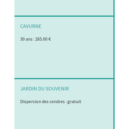
CAVURNE
30 ans : 265.00 €
JARDIN DU SOUVENIR
Dispersion des cendres : gratuit