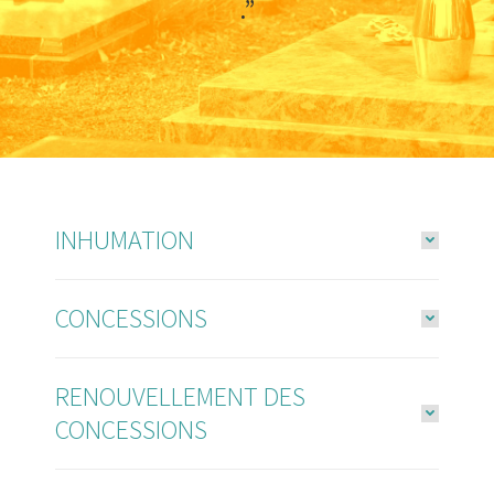
.”
INHUMATION
CONCESSIONS
RENOUVELLEMENT DES
CONCESSIONS