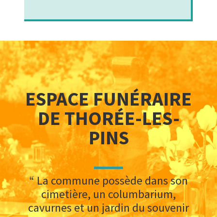
ESPACE FUNÉRAIRE
DE THORÉE-LES-
PINS
“ La commune possède dans son
cimetière, un columbarium,
cavurnes et un jardin du souvenir