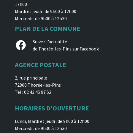
17h00
Mardi et jeudi : de 9h00 à 12h00
Mercredi : de 9h00 à 12h30
PLAN DE LA COMMUNE
Facebook
Suivez l’actualité
de Thorée-les-Pins sur Facebook
AGENCE POSTALE
2, rue principale
72800 Thorée-les-Pins
Tél : 02 43 45 97 52
HORAIRES D'OUVERTURE
Lundi, Mardi et jeudi : de 9h00 à 12h00
Mercredi : de 9h30 à 12h30