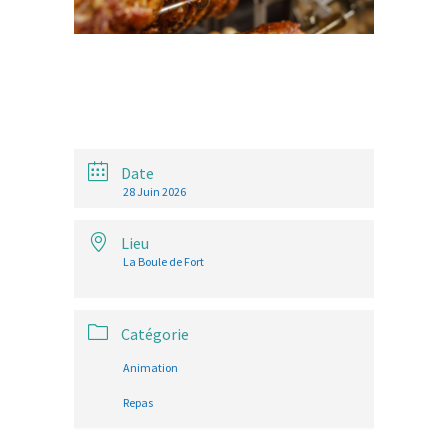
Date
28 Juin 2026
Lieu
La Boule de Fort
Catégorie
Animation
Repas