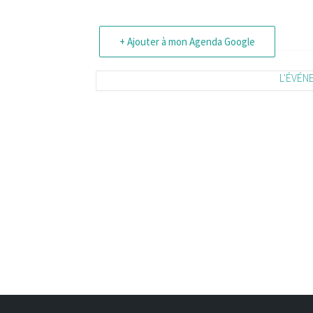
+ Ajouter à mon Agenda Google
L'ÉVÉN