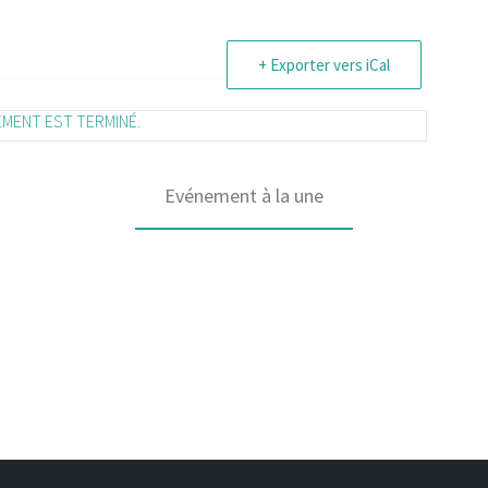
+ Exporter vers iCal
EMENT EST TERMINÉ.
Evénement à la une