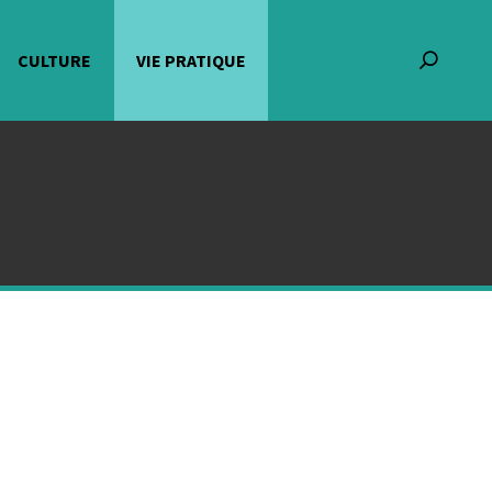
CULTURE
VIE PRATIQUE
Recherch
: