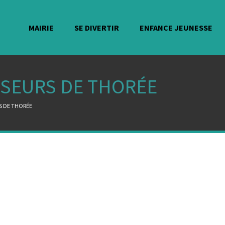
MAIRIE
SE DIVERTIR
ENFANCE JEUNESSE
SSEURS DE THORÉE
S DE THORÉE