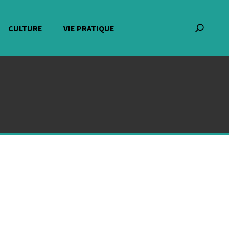
CULTURE
VIE PRATIQUE
Recherch
: