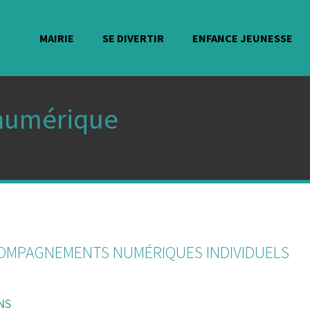
MAIRIE
SE DIVERTIR
ENFANCE JEUNESSE
numérique
COMPAGNEMENTS NUMÉRIQUES INDIVIDUELS
NS