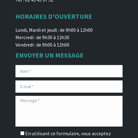
HORAIRES D'OUVERTURE
Lundi, Mardi et jeudi : de 9h00 à 12h00
Mercredi : de 9h30 à 12h30
Vendredi : de 9h00 à 12h00
ENVOYER UN MESSAGE
En utilisant ce formulaire, vous acceptez