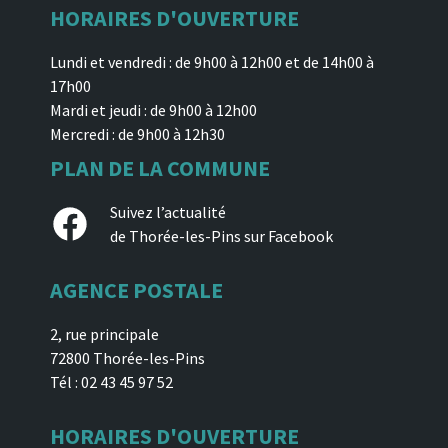
HORAIRES D'OUVERTURE
Lundi et vendredi : de 9h00 à 12h00 et de 14h00 à
17h00
Mardi et jeudi : de 9h00 à 12h00
Mercredi : de 9h00 à 12h30
PLAN DE LA COMMUNE
Facebook
Suivez l’actualité
de Thorée-les-Pins sur Facebook
AGENCE POSTALE
2, rue principale
72800 Thorée-les-Pins
Tél : 02 43 45 97 52
HORAIRES D'OUVERTURE