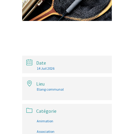
Date
14 Juil 2026
Lieu
Etang communal
Catégorie
Animation
Association