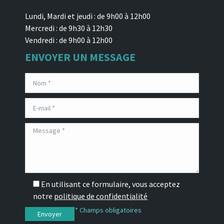
Lundi, Mardi et jeudi : de 9h00 à 12h00
Mercredi : de 9h30 à 12h30
Vendredi : de 9h00 à 12h00
ENVOYER UN MESSAGE
En utilisant ce formulaire, vous acceptez
notre
politique de confidentialité
* Champs obligatoires