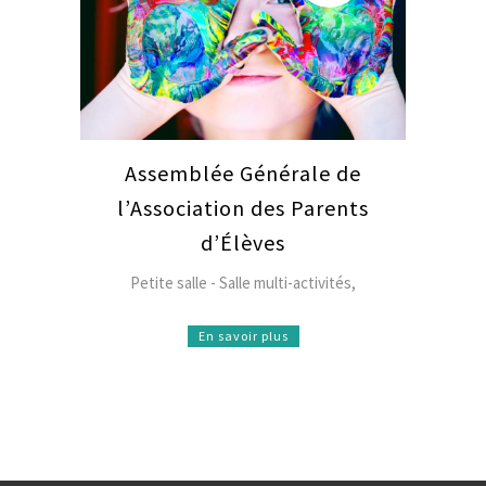
Assemblée Générale de
l’Association des Parents
d’Élèves
Petite salle - Salle multi-activités,
En savoir plus