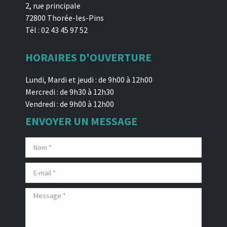
2, rue principale
72800 Thorée-les-Pins
Tél : 02 43 45 97 52
HORAIRES D'OUVERTURE
Lundi, Mardi et jeudi : de 9h00 à 12h00
Mercredi : de 9h30 à 12h30
Vendredi : de 9h00 à 12h00
ENVOYER UN MESSAGE