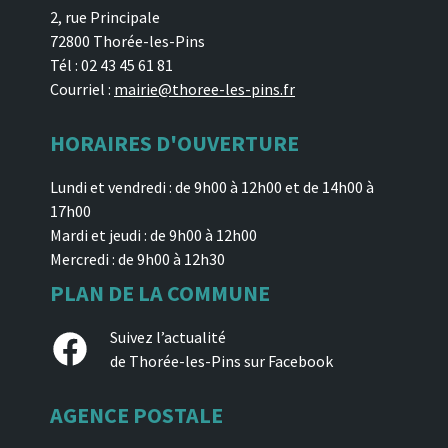
2, rue Principale
72800 Thorée-les-Pins
Tél : 02 43 45 61 81
Courriel :
mairie@thoree-les-pins.fr
HORAIRES D'OUVERTURE
Lundi et vendredi : de 9h00 à 12h00 et de 14h00 à
17h00
Mardi et jeudi : de 9h00 à 12h00
Mercredi : de 9h00 à 12h30
PLAN DE LA COMMUNE
Facebook
Suivez l’actualité
de Thorée-les-Pins sur Facebook
AGENCE POSTALE