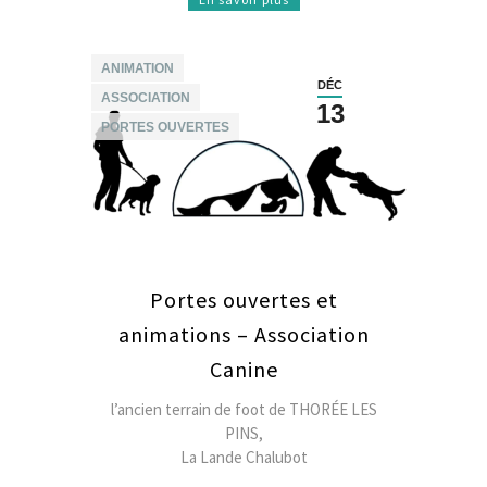
ANIMATION
DÉC
ASSOCIATION
13
PORTES OUVERTES
Portes ouvertes et
animations – Association
Canine
l’ancien terrain de foot de THORÉE LES
PINS,
La Lande Chalubot