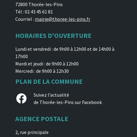
72800 Thorée-les-Pins
Tél : 02 43 45 61 81
Courriel :
mairie@thoree-les-pins.fr
HORAIRES D'OUVERTURE
Lundi et vendredi : de 9h00 à 12h00 et de 14h00 à
17h00
Mardi et jeudi : de 9h00 à 12h00
Mercredi : de 9h00 à 12h30
PLAN DE LA COMMUNE
Facebook
Suivez l’actualité
de Thorée-les-Pins sur Facebook
AGENCE POSTALE
2, rue principale