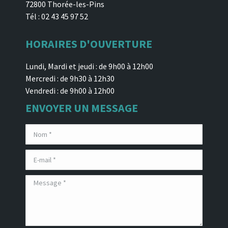
72800 Thorée-les-Pins
Tél : 02 43 45 97 52
HORAIRES D'OUVERTURE
Lundi, Mardi et jeudi : de 9h00 à 12h00
Mercredi : de 9h30 à 12h30
Vendredi : de 9h00 à 12h00
ENVOYER UN MESSAGE