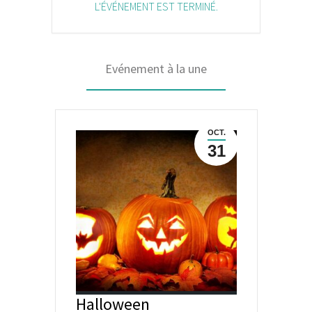
L'ÉVÉNEMENT EST TERMINÉ.
Evénement à la une
OCT.
31
Halloween