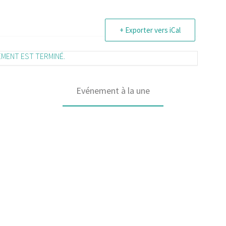
+ Exporter vers iCal
EMENT EST TERMINÉ.
Evénement à la une