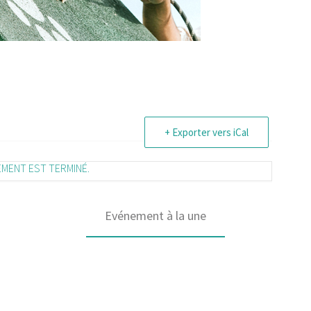
+ Exporter vers iCal
EMENT EST TERMINÉ.
Evénement à la une