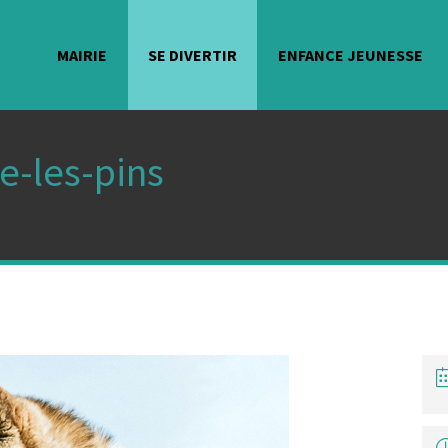
MAIRIE
SE DIVERTIR
ENFANCE JEUNESSE
e-les-pins