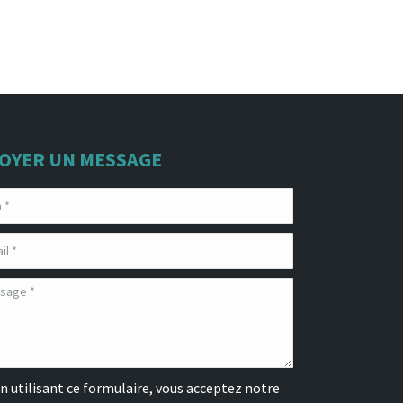
OYER UN MESSAGE
n utilisant ce formulaire, vous acceptez notre