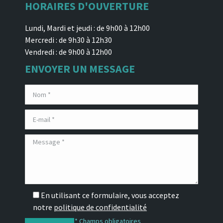
HORAIRES D'OUVERTURE
Lundi, Mardi et jeudi : de 9h00 à 12h00
Mercredi : de 9h30 à 12h30
Vendredi : de 9h00 à 12h00
ENVOYER UN MESSAGE
En utilisant ce formulaire, vous acceptez
notre
politique de confidentialité
* Champs obligatoires