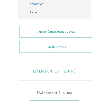
Animation
Repas
+ Ajouter à mon Agenda Google
+ Exporter vers iCal
L'ÉVÉNEMENT EST TERMINÉ.
Evénement à la une