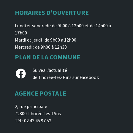
HORAIRES D'OUVERTURE
Lundi et vendredi : de 9h00 à 12h00 et de 14h00 à
17h00
Mardi et jeudi : de 9h00 à 12h00
Mercredi : de 9h00 à 12h30
PLAN DE LA COMMUNE
Facebook
Suivez l’actualité
de Thorée-les-Pins sur Facebook
AGENCE POSTALE
2, rue principale
72800 Thorée-les-Pins
Tél : 02 43 45 97 52