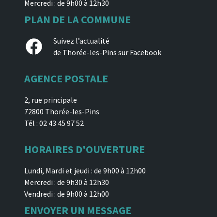
Mercredi : de 9h00 à 12h30
PLAN DE LA COMMUNE
Facebook
Suivez l’actualité
de Thorée-les-Pins sur Facebook
AGENCE POSTALE
2, rue principale
72800 Thorée-les-Pins
Tél : 02 43 45 97 52
HORAIRES D'OUVERTURE
Lundi, Mardi et jeudi : de 9h00 à 12h00
Mercredi : de 9h30 à 12h30
Vendredi : de 9h00 à 12h00
ENVOYER UN MESSAGE