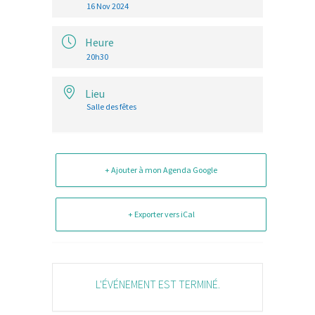
16 Nov 2024
Heure
20h30
Lieu
Salle des fêtes
+ Ajouter à mon Agenda Google
+ Exporter vers iCal
L'ÉVÉNEMENT EST TERMINÉ.