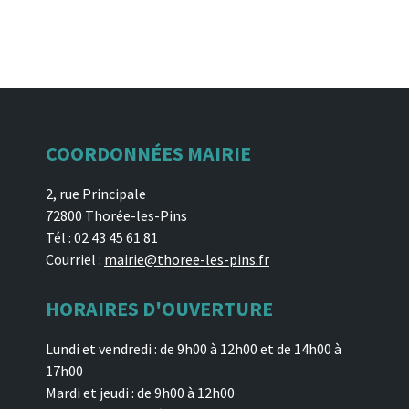
COORDONNÉES MAIRIE
2, rue Principale
72800 Thorée-les-Pins
Tél : 02 43 45 61 81
Courriel :
mairie@thoree-les-pins.fr
HORAIRES D'OUVERTURE
Lundi et vendredi : de 9h00 à 12h00 et de 14h00 à
17h00
Mardi et jeudi : de 9h00 à 12h00