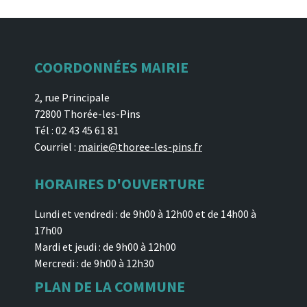
COORDONNÉES MAIRIE
2, rue Principale
72800 Thorée-les-Pins
Tél : 02 43 45 61 81
Courriel :
mairie@thoree-les-pins.fr
HORAIRES D'OUVERTURE
Lundi et vendredi : de 9h00 à 12h00 et de 14h00 à
17h00
Mardi et jeudi : de 9h00 à 12h00
Mercredi : de 9h00 à 12h30
PLAN DE LA COMMUNE