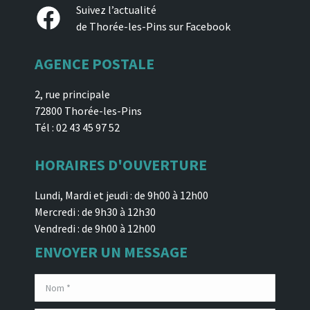
Facebook
Suivez l’actualité
de Thorée-les-Pins sur Facebook
AGENCE POSTALE
2, rue principale
72800 Thorée-les-Pins
Tél : 02 43 45 97 52
HORAIRES D'OUVERTURE
Lundi, Mardi et jeudi : de 9h00 à 12h00
Mercredi : de 9h30 à 12h30
Vendredi : de 9h00 à 12h00
ENVOYER UN MESSAGE