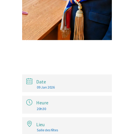
Date
09 Jan 2026
Heure
20h30
Lieu
Salle des fêtes