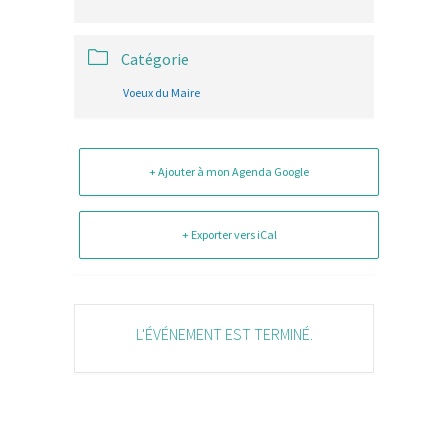
Catégorie
Voeux du Maire
+ Ajouter à mon Agenda Google
+ Exporter vers iCal
L'ÉVÉNEMENT EST TERMINÉ.