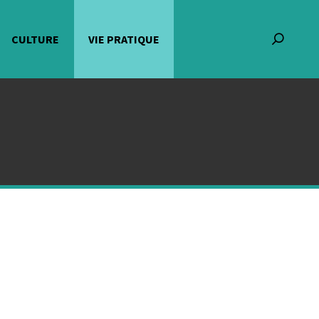
CULTURE
VIE PRATIQUE
Recherch
: