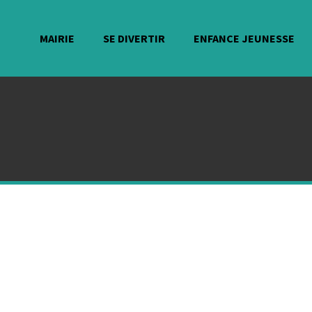
MAIRIE
SE DIVERTIR
ENFANCE JEUNESSE