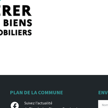
PLAN DE LA COMMUNE
ENV
Facebook
Suivez l’actualité