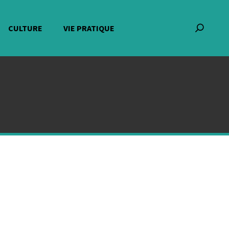
CULTURE
VIE PRATIQUE
Recherch
: