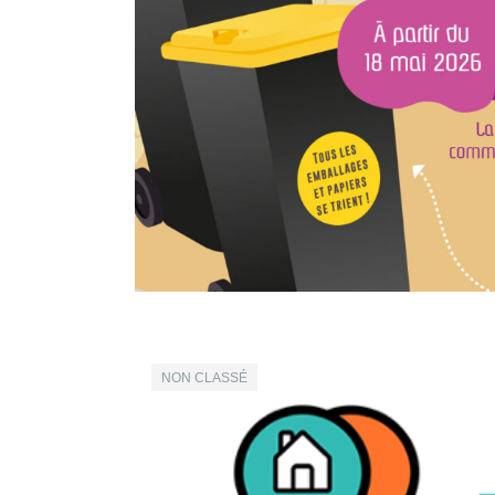
NON CLASSÉ