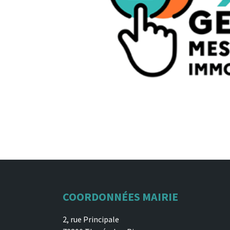
COORDONNÉES MAIRIE
2, rue Principale